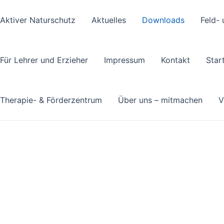
Aktiver Naturschutz
Aktuelles
Downloads
Feld- 
Für Lehrer und Erzieher
Impressum
Kontakt
Star
Therapie- & Förderzentrum
Über uns – mitmachen
V