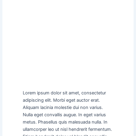
Lorem ipsum dolor sit amet, consectetur
adipiscing elit. Morbi eget auctor erat.
Aliquam lacinia molestie dui non varius.
Nulla eget convallis augue. In eget varius
metus. Phasellus quis malesuada nulla. In
ullamcorper leo ut nisl hendrerit fermentum.