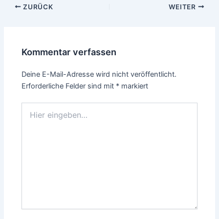
Beitragsnavigation
ZURÜCK
WEITER
Kommentar verfassen
Deine E-Mail-Adresse wird nicht veröffentlicht.
Erforderliche Felder sind mit
*
markiert
Hier
eingeben…