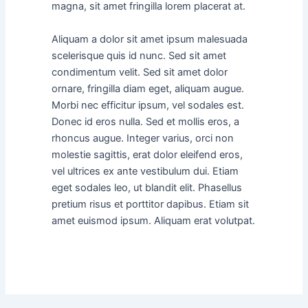
magna, sit amet fringilla lorem placerat at.
Aliquam a dolor sit amet ipsum malesuada
scelerisque quis id nunc. Sed sit amet
condimentum velit. Sed sit amet dolor
ornare, fringilla diam eget, aliquam augue.
Morbi nec efficitur ipsum, vel sodales est.
Donec id eros nulla. Sed et mollis eros, a
rhoncus augue. Integer varius, orci non
molestie sagittis, erat dolor eleifend eros,
vel ultrices ex ante vestibulum dui. Etiam
eget sodales leo, ut blandit elit. Phasellus
pretium risus et porttitor dapibus. Etiam sit
amet euismod ipsum. Aliquam erat volutpat.