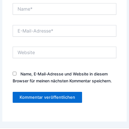
Name*
E-
Mail-
Adresse*
Website
Name, E-Mail-Adresse und Website in diesem
Browser für meinen nächsten Kommentar speichern.