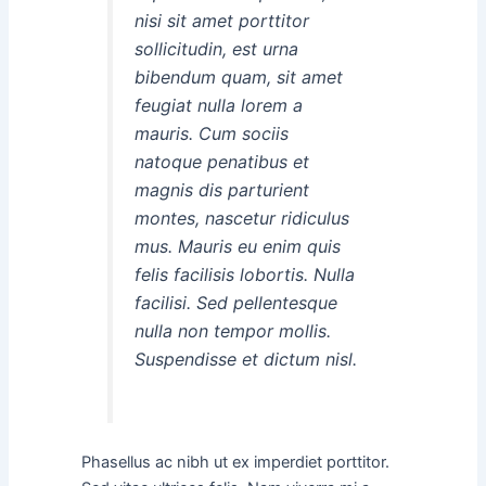
nisi sit amet porttitor
sollicitudin, est urna
bibendum quam, sit amet
feugiat nulla lorem a
mauris. Cum sociis
natoque penatibus et
magnis dis parturient
montes, nascetur ridiculus
mus. Mauris eu enim quis
felis facilisis lobortis. Nulla
facilisi. Sed pellentesque
nulla non tempor mollis.
Suspendisse et dictum nisl.
Phasellus ac nibh ut ex imperdiet porttitor.